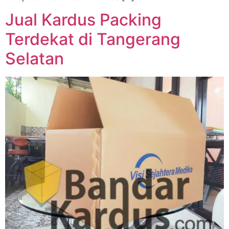
Jual Kardus Packing
Terdekat di Tangerang
Selatan