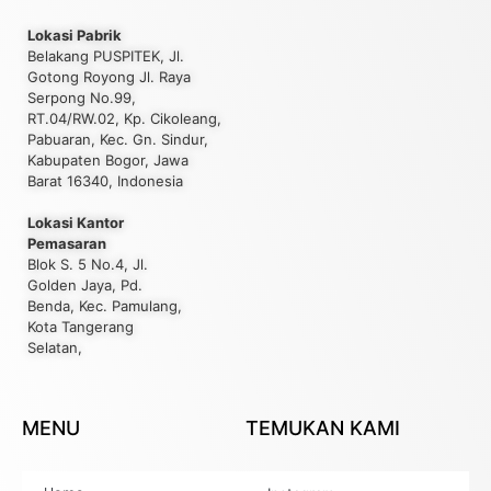
Lokasi Pabrik
Belakang PUSPITEK, Jl.
Gotong Royong Jl. Raya
Serpong No.99,
RT.04/RW.02, Kp. Cikoleang,
Pabuaran, Kec. Gn. Sindur,
Kabupaten Bogor, Jawa
Barat 16340, Indonesia
Lokasi Kantor
Pemasaran
Blok S. 5 No.4, Jl.
Golden Jaya, Pd.
Benda, Kec. Pamulang,
Kota Tangerang
Selatan,
MENU
TEMUKAN KAMI