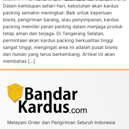
Dalam kehidupan sehari-hari, kebutuhan akan kardus
packing semakin meningkat. Baik untuk keperluan
bisnis, pengiriman barang, atau penyimpanan, kardus
packing memiliki peran penting dalam menjaga produk
tetap aman dan terjaga. Di Tangerang Selatan,
permintaan akan kardus packing berkualitas tinggi
sangat tinggi, mengingat area ini adalah pusat bisnis
dan hunian yang terus berkembang. Artikel ini akan
membahas […]
Melayani Order dan Pengiriman Seluruh Indonesia