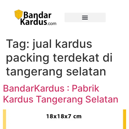
Tag:
jual kardus
packing terdekat di
tangerang selatan
BandarKardus : Pabrik
Kardus Tangerang Selatan