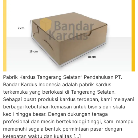
Pabrik Kardus Tangerang Selatan” Pendahuluan PT.
Bandar Kardus Indonesia adalah pabrik kardus
terkemuka yang berlokasi di Tangerang Selatan.
Sebagai pusat produksi kardus terdepan, kami melayani
berbagai kebutuhan kemasan untuk bisnis dari skala
kecil hingga besar. Dengan dukungan tenaga
profesional dan mesin berteknologi tinggi, kami mampu
memenuhi segala bentuk permintaan pasar dengan
ketepatan waktu dan kualitas […]