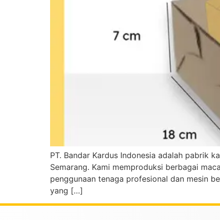
PT. Bandar Kardus Indonesia adalah pabrik k
Semarang. Kami memproduksi berbagai macam j
penggunaan tenaga profesional dan mesin be
yang […]