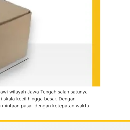
ayawi wilayah Jawa Tengah salah satunya
 skala kecil hingga besar. Dengan
ermintaan pasar dengan ketepatan waktu