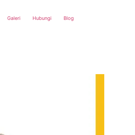
Galeri
Hubungi
Blog