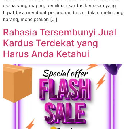
usaha yang mapan, pemilihan kardus kemasan yang
tepat bisa membuat perbedaan besar dalam melindungi
barang, menciptakan […]
Rahasia Tersembunyi Jual
Kardus Terdekat yang
Harus Anda Ketahui