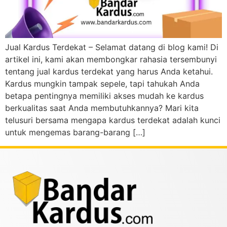
Jual Kardus Terdekat – Selamat datang di blog kami! Di
artikel ini, kami akan membongkar rahasia tersembunyi
tentang jual kardus terdekat yang harus Anda ketahui.
Kardus mungkin tampak sepele, tapi tahukah Anda
betapa pentingnya memiliki akses mudah ke kardus
berkualitas saat Anda membutuhkannya? Mari kita
telusuri bersama mengapa kardus terdekat adalah kunci
untuk mengemas barang-barang […]