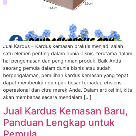
Jual Kardus – Kardus kemasan praktis menjadi salah
satu elemen penting dalam dunia bisnis, terutama dalam
hal pengemasan dan pengiriman produk. Baik Anda
seorang pemula dalam dunia bisnis atau sudah
berpengalaman, pemilihan kardus kemasan yang tepat
dapat memberikan dampak besar terhadap efisiensi
operasional dan citra merek Anda. Dalam artikel ini, kita
akan membahas secara mendalam […]
Jual Kardus Kemasan Baru,
Panduan Lengkap untuk
Pemula