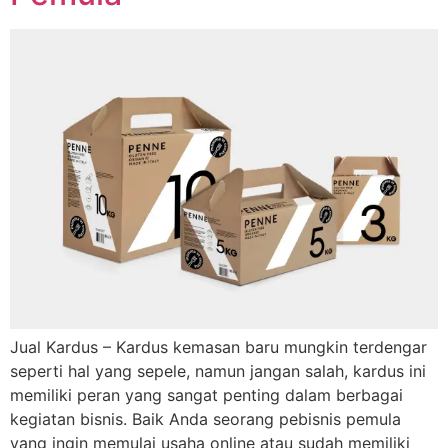
Jual Kardus – Kardus kemasan baru mungkin terdengar
seperti hal yang sepele, namun jangan salah, kardus ini
memiliki peran yang sangat penting dalam berbagai
kegiatan bisnis. Baik Anda seorang pebisnis pemula
yang ingin memulai usaha online atau sudah memiliki