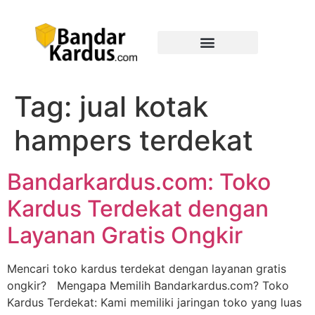
Tag:
jual kotak
hampers terdekat
Bandarkardus.com: Toko
Kardus Terdekat dengan
Layanan Gratis Ongkir
Mencari toko kardus terdekat dengan layanan gratis
ongkir? Mengapa Memilih Bandarkardus.com? Toko
Kardus Terdekat: Kami memiliki jaringan toko yang luas