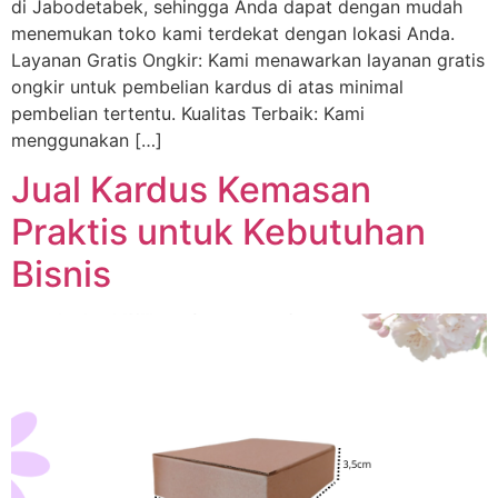
di Jabodetabek, sehingga Anda dapat dengan mudah
menemukan toko kami terdekat dengan lokasi Anda.
Layanan Gratis Ongkir: Kami menawarkan layanan gratis
ongkir untuk pembelian kardus di atas minimal
pembelian tertentu. Kualitas Terbaik: Kami
menggunakan […]
Jual Kardus Kemasan
Praktis untuk Kebutuhan
Bisnis