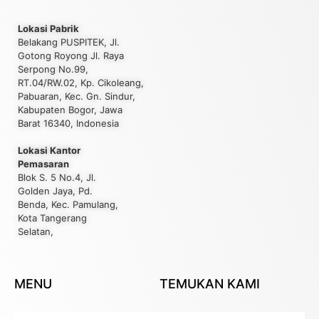
Lokasi Pabrik
Belakang PUSPITEK, Jl.
Gotong Royong Jl. Raya
Serpong No.99,
RT.04/RW.02, Kp. Cikoleang,
Pabuaran, Kec. Gn. Sindur,
Kabupaten Bogor, Jawa
Barat 16340, Indonesia
Lokasi Kantor
Pemasaran
Blok S. 5 No.4, Jl.
Golden Jaya, Pd.
Benda, Kec. Pamulang,
Kota Tangerang
Selatan,
MENU
TEMUKAN KAMI