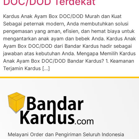
DOC/DOD Terdekat
Kardus Anak Ayam Box DOC/DOD Murah dan Kuat
Sebagai peternak modern, Anda membutuhkan solusi
pengemasan yang aman, efisien, dan hemat biaya untuk
mengantarkan anak ayam dan bebek Anda. Kardus Anak
Ayam Box DOC/DOD dari Bandar Kardus hadir sebagai
jawaban atas kebutuhan Anda. Mengapa Memilih Kardus
Anak Ayam Box DOC/DOD Bandar Kardus? 1. Keamanan
Terjamin Kardus […]
Melayani Order dan Pengiriman Seluruh Indonesia