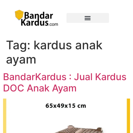
Tag:
kardus anak
ayam
BandarKardus : Jual Kardus
DOC Anak Ayam