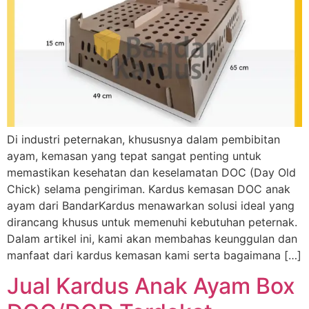
Di industri peternakan, khususnya dalam pembibitan
ayam, kemasan yang tepat sangat penting untuk
memastikan kesehatan dan keselamatan DOC (Day Old
Chick) selama pengiriman. Kardus kemasan DOC anak
ayam dari BandarKardus menawarkan solusi ideal yang
dirancang khusus untuk memenuhi kebutuhan peternak.
Dalam artikel ini, kami akan membahas keunggulan dan
manfaat dari kardus kemasan kami serta bagaimana […]
Jual Kardus Anak Ayam Box