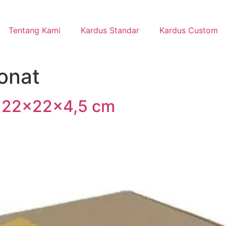
Tentang Kami
Kardus Standar
Kardus Custom
onat
t 22x22x4,5 cm