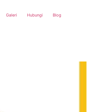
Galeri
Hubungi
Blog