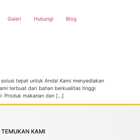
Galeri
Hubungi
Blog
solusi tepat untuk Anda! Kami menyediakan
i terbuat dari bahan berkualitas tinggi
i: Produk makanan dan […]
TEMUKAN KAMI