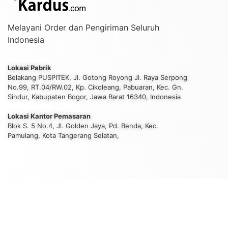
Melayani Order dan Pengiriman Seluruh
Indonesia
Lokasi Pabrik
Belakang PUSPITEK, Jl. Gotong Royong Jl. Raya Serpong
No.99, RT.04/RW.02, Kp. Cikoleang, Pabuaran, Kec. Gn.
Sindur, Kabupaten Bogor, Jawa Barat 16340, Indonesia
Lokasi Kantor Pemasaran
Blok S. 5 No.4, Jl. Golden Jaya, Pd. Benda, Kec.
Pamulang, Kota Tangerang Selatan,