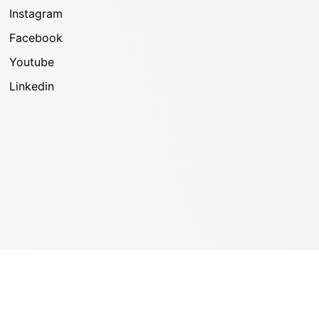
Instagram
Facebook
Youtube
Linkedin