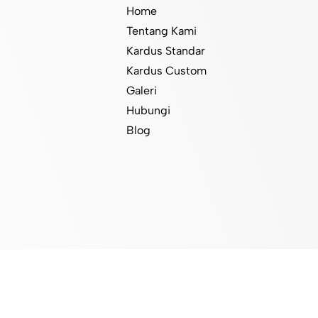
Home
Tentang Kami
Kardus Standar
Kardus Custom
Galeri
Hubungi
Blog