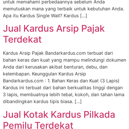
untuk memahami perbedaannya sebelum Anda
memutuskan mana yang terbaik untuk kebutuhan Anda.
Apa itu Kardus Single Wall? Kardus […]
Jual Kardus Arsip Pajak
Terdekat
Kardus Arsip Pajak Bandarkardus.com terbuat dari
bahan keras dan kuat yang mampu melindungi dokumen
Anda dari kerusakan akibat benturan, debu, dan
kelembapan. Keunggulan Kardus Arsip
Bandarkardus.com : 1. Bahan Keras dan Kuat (3 Lapis)
Kardus ini terbuat dari bahan berkualitas tinggi dengan
3 lapis, membuatnya lebih tebal, kokoh, dan tahan lama
dibandingkan kardus tipis biasa. […]
Jual Kotak Kardus Pilkada
Pemilu Terdekat