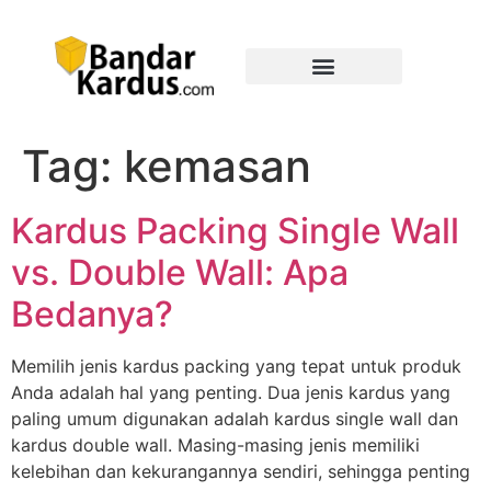
Tag:
kemasan
Kardus Packing Single Wall
vs. Double Wall: Apa
Bedanya?
Memilih jenis kardus packing yang tepat untuk produk
Anda adalah hal yang penting. Dua jenis kardus yang
paling umum digunakan adalah kardus single wall dan
kardus double wall. Masing-masing jenis memiliki
kelebihan dan kekurangannya sendiri, sehingga penting