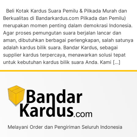
Beli Kotak Kardus Suara Pemilu & Pilkada Murah dan
Berkualitas di Bandarkardus.com Pilkada dan Pemilu)
merupakan momen penting dalam demokrasi Indonesia.
Agar proses pemungutan suara berjalan lancar dan
aman, dibutuhkan berbagai perlengkapan, salah satunya
adalah kardus bilik suara. Bandar Kardus, sebagai
supplier kardus terpercaya, menawarkan solusi tepat
untuk kebutuhan kardus bilik suara Anda. Kami […]
Melayani Order dan Pengiriman Seluruh Indonesia