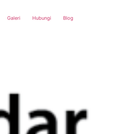
Galeri
Hubungi
Blog