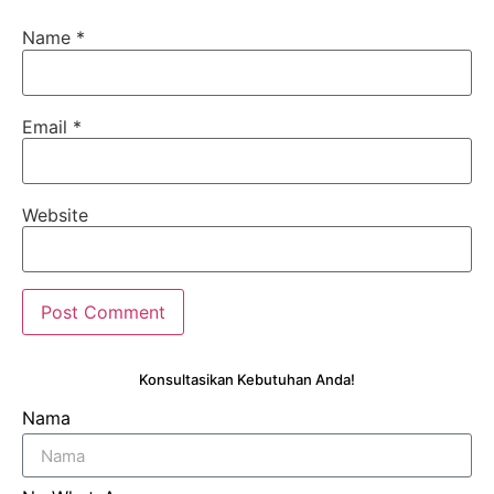
Name
*
Email
*
Website
Konsultasikan Kebutuhan Anda!
Nama