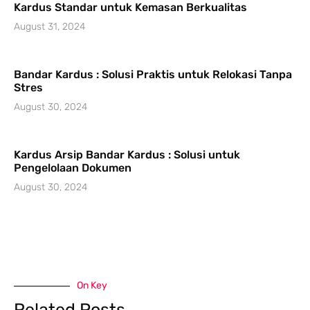
Kardus Standar untuk Kemasan Berkualitas
August 31, 2024
Bandar Kardus : Solusi Praktis untuk Relokasi Tanpa
Stres
August 30, 2024
Kardus Arsip Bandar Kardus : Solusi untuk
Pengelolaan Dokumen
August 30, 2024
On Key
Related Posts