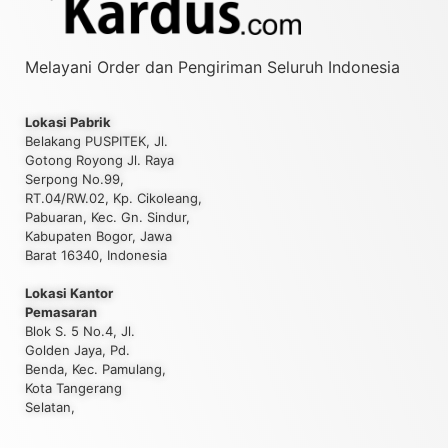
Melayani Order dan Pengiriman Seluruh Indonesia
Lokasi Pabrik
Belakang PUSPITEK, Jl.
Gotong Royong Jl. Raya
Serpong No.99,
RT.04/RW.02, Kp. Cikoleang,
Pabuaran, Kec. Gn. Sindur,
Kabupaten Bogor, Jawa
Barat 16340, Indonesia
Lokasi Kantor
Pemasaran
Blok S. 5 No.4, Jl.
Golden Jaya, Pd.
Benda, Kec. Pamulang,
Kota Tangerang
Selatan,