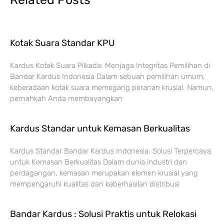
Kotak Suara Standar KPU
Kardus Kotak Suara Pilkada: Menjaga Integritas Pemilihan di
Bandar Kardus Indonesia Dalam sebuah pemilihan umum,
keberadaan kotak suara memegang peranan krusial. Namun,
pernahkah Anda membayangkan
Kardus Standar untuk Kemasan Berkualitas
Kardus Standar Bandar Kardus Indonesia: Solusi Terpercaya
untuk Kemasan Berkualitas Dalam dunia industri dan
perdagangan, kemasan merupakan elemen krusial yang
mempengaruhi kualitas dan keberhasilan distribusi
Bandar Kardus : Solusi Praktis untuk Relokasi