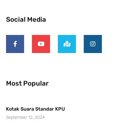
Social Media
Most Popular
Kotak Suara Standar KPU
September 12, 2024