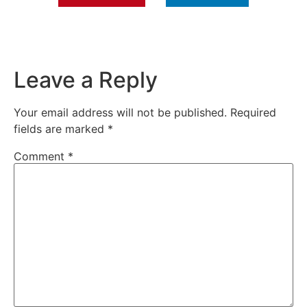
Leave a Reply
Your email address will not be published.
Required
fields are marked
*
Comment
*