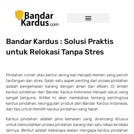
Bandar Kardus : Solusi Praktis
untuk Relokasi Tanpa Stres
Pindahan rumah atau kantor sering kali menjadi momen yang penuh
tantangan dan stres. Salah satu aspek penting dari proses pindahan
adalah pengemasan barang dengan aman dan efisien. Di sinilah
kardus pindahan dari Bandar Kardus Indonesia menjadi solusi yang
sangat berguna. Artikel ini akan membahas tentang pentingnya
kardus pindahan, keunggulan produk dari Bandar Kardus Indonesia,
dan tips untuk memilih kardus pindahan yang tepat.
Kardus pindahan adalah jenis kemasan yang dirancang khusus
untuk memudahkan proses pindahan barang dari satu lokasi ke lokasi
lainnya. Berikut adalah beberapa alasan mengapa kardus pindahan