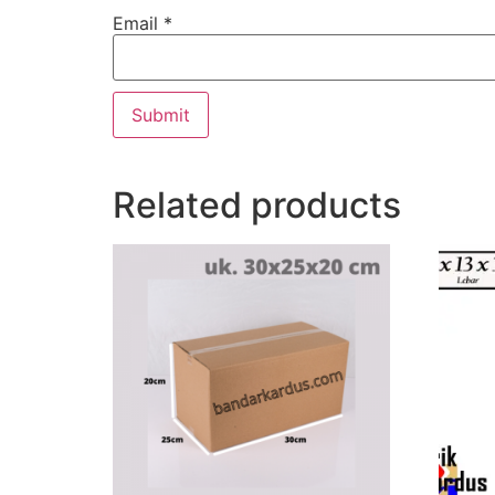
Email
*
Related products