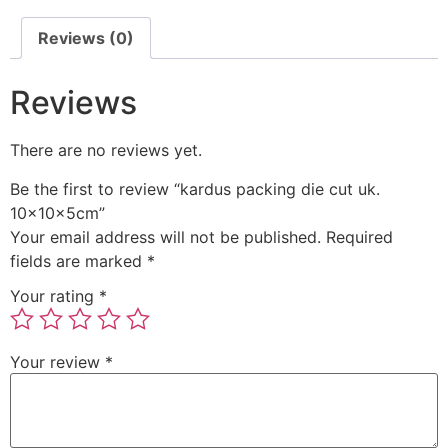
Reviews (0)
Reviews
There are no reviews yet.
Be the first to review “kardus packing die cut uk.
10x10x5cm”
Your email address will not be published.
Required
fields are marked
*
Your rating
*
Your review
*