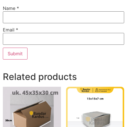
Name
*
Email
*
Related products