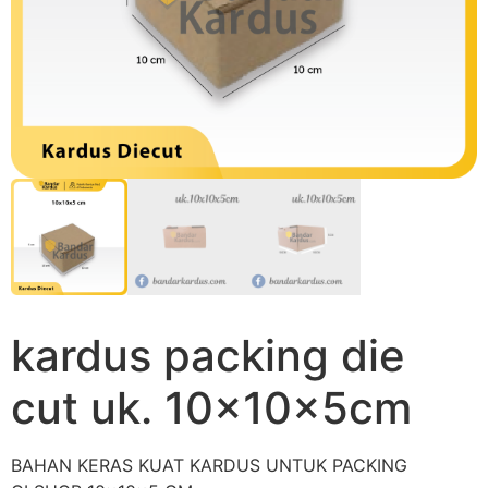
kardus packing die
cut uk. 10x10x5cm
BAHAN KERAS KUAT KARDUS UNTUK PACKING