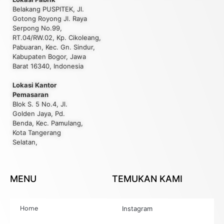
Belakang PUSPITEK, Jl.
Gotong Royong Jl. Raya
Serpong No.99,
RT.04/RW.02, Kp. Cikoleang,
Pabuaran, Kec. Gn. Sindur,
Kabupaten Bogor, Jawa
Barat 16340, Indonesia
Lokasi Kantor
Pemasaran
Blok S. 5 No.4, Jl.
Golden Jaya, Pd.
Benda, Kec. Pamulang,
Kota Tangerang
Selatan,
MENU
TEMUKAN KAMI
Home
Instagram