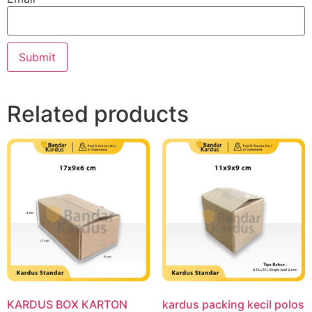
Related products
KARDUS BOX KARTON
kardus packing kecil polos