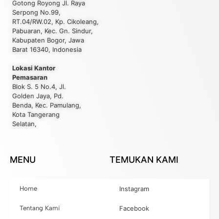
Gotong Royong Jl. Raya
Serpong No.99,
RT.04/RW.02, Kp. Cikoleang,
Pabuaran, Kec. Gn. Sindur,
Kabupaten Bogor, Jawa
Barat 16340, Indonesia
Lokasi Kantor
Pemasaran
Blok S. 5 No.4, Jl.
Golden Jaya, Pd.
Benda, Kec. Pamulang,
Kota Tangerang
Selatan,
MENU
TEMUKAN KAMI
Home
Instagram
Tentang Kami
Facebook