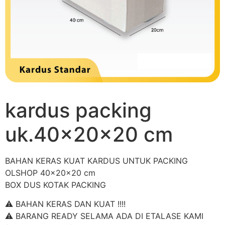
kardus packing
uk.40x20x20 cm
BAHAN KERAS KUAT KARDUS UNTUK PACKING
OLSHOP 40x20x20 cm
BOX DUS KOTAK PACKING
⚠️ BAHAN KERAS DAN KUAT !!!!
⚠️ BARANG READY SELAMA ADA DI ETALASE KAMI