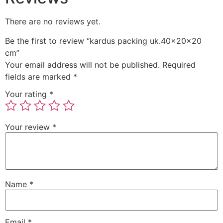
There are no reviews yet.
Be the first to review “kardus packing uk.40x20x20
cm”
Your email address will not be published.
Required
fields are marked
*
Your rating
*
Your review
*
Name
*
Email
*