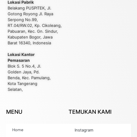
Lokasi Pabrik
Belakang PUSPITEK, Jl.
Gotong Royong Jl. Raya
Serpong No.99,
RT.04/RW.02, Kp. Cikoleang,
Pabuaran, Kec. Gn. Sindur,
Kabupaten Bogor, Jawa
Barat 16340, Indonesia
Lokasi Kantor
Pemasaran
Blok S. 5 No.4, Jl.
Golden Jaya, Pd.
Benda, Kec. Pamulang,
Kota Tangerang
Selatan,
MENU
TEMUKAN KAMI
Home
Instagram