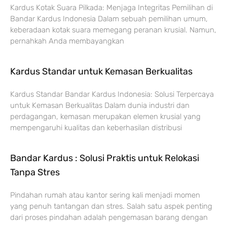
Kardus Kotak Suara Pilkada: Menjaga Integritas Pemilihan di
Bandar Kardus Indonesia Dalam sebuah pemilihan umum,
keberadaan kotak suara memegang peranan krusial. Namun,
pernahkah Anda membayangkan
Kardus Standar untuk Kemasan Berkualitas
Kardus Standar Bandar Kardus Indonesia: Solusi Terpercaya
untuk Kemasan Berkualitas Dalam dunia industri dan
perdagangan, kemasan merupakan elemen krusial yang
mempengaruhi kualitas dan keberhasilan distribusi
Bandar Kardus : Solusi Praktis untuk Relokasi
Tanpa Stres
Pindahan rumah atau kantor sering kali menjadi momen
yang penuh tantangan dan stres. Salah satu aspek penting
dari proses pindahan adalah pengemasan barang dengan