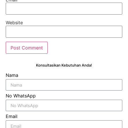
Website
Konsultasikan Kebutuhan Anda!
Nama
No WhatsApp
Email