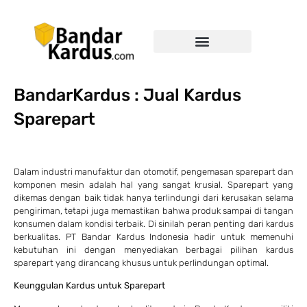
BandarKardus : Jual Kardus
Sparepart
Dalam industri manufaktur dan otomotif, pengemasan sparepart dan
komponen mesin adalah hal yang sangat krusial. Sparepart yang
dikemas dengan baik tidak hanya terlindungi dari kerusakan selama
pengiriman, tetapi juga memastikan bahwa produk sampai di tangan
konsumen dalam kondisi terbaik. Di sinilah peran penting dari kardus
berkualitas. PT Bandar Kardus Indonesia hadir untuk memenuhi
kebutuhan ini dengan menyediakan berbagai pilihan kardus
sparepart yang dirancang khusus untuk perlindungan optimal.
Keunggulan Kardus untuk Sparepart