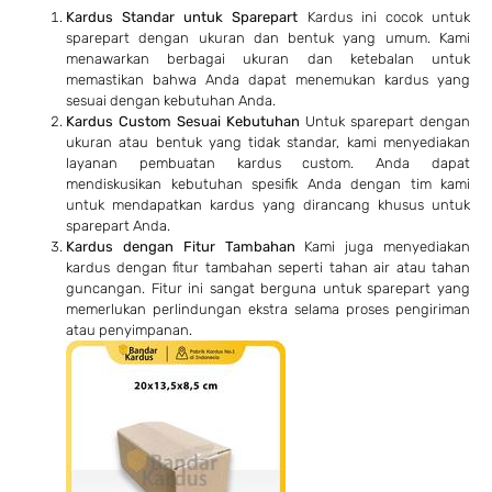
Kardus Standar untuk Sparepart
Kardus ini cocok untuk
sparepart dengan ukuran dan bentuk yang umum. Kami
menawarkan berbagai ukuran dan ketebalan untuk
memastikan bahwa Anda dapat menemukan kardus yang
sesuai dengan kebutuhan Anda.
Kardus Custom Sesuai Kebutuhan
Untuk sparepart dengan
ukuran atau bentuk yang tidak standar, kami menyediakan
layanan pembuatan kardus custom. Anda dapat
mendiskusikan kebutuhan spesifik Anda dengan tim kami
untuk mendapatkan kardus yang dirancang khusus untuk
sparepart Anda.
Kardus dengan Fitur Tambahan
Kami juga menyediakan
kardus dengan fitur tambahan seperti tahan air atau tahan
guncangan. Fitur ini sangat berguna untuk sparepart yang
memerlukan perlindungan ekstra selama proses pengiriman
atau penyimpanan.