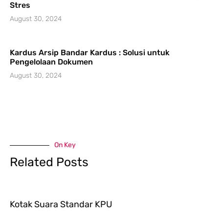
Stres
August 30, 2024
Kardus Arsip Bandar Kardus : Solusi untuk
Pengelolaan Dokumen
August 30, 2024
On Key
Related Posts
Kotak Suara Standar KPU