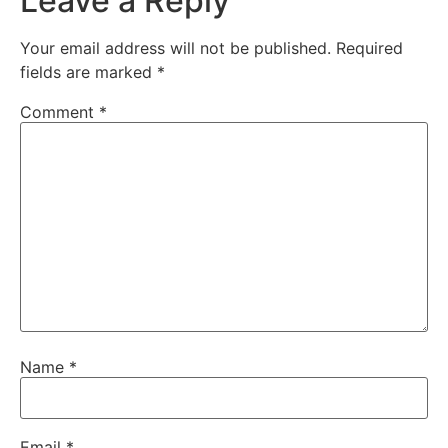
Leave a Reply
Your email address will not be published.
Required
fields are marked
*
Comment
*
Name
*
Email
*