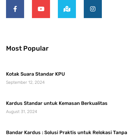
Most Popular
Kotak Suara Standar KPU
September 12, 2024
Kardus Standar untuk Kemasan Berkualitas
August 31, 2024
Bandar Kardus : Solusi Praktis untuk Relokasi Tanpa