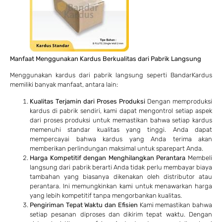
Manfaat Menggunakan Kardus Berkualitas dari Pabrik Langsung
Menggunakan kardus dari pabrik langsung seperti BandarKardus
memiliki banyak manfaat, antara lain:
Kualitas Terjamin dari Proses Produksi
Dengan memproduksi
kardus di pabrik sendiri, kami dapat mengontrol setiap aspek
dari proses produksi untuk memastikan bahwa setiap kardus
memenuhi standar kualitas yang tinggi. Anda dapat
mempercayai bahwa kardus yang Anda terima akan
memberikan perlindungan maksimal untuk sparepart Anda.
Harga Kompetitif dengan Menghilangkan Perantara
Membeli
langsung dari pabrik berarti Anda tidak perlu membayar biaya
tambahan yang biasanya dikenakan oleh distributor atau
perantara. Ini memungkinkan kami untuk menawarkan harga
yang lebih kompetitif tanpa mengorbankan kualitas.
Pengiriman Tepat Waktu dan Efisien
Kami memastikan bahwa
setiap pesanan diproses dan dikirim tepat waktu. Dengan