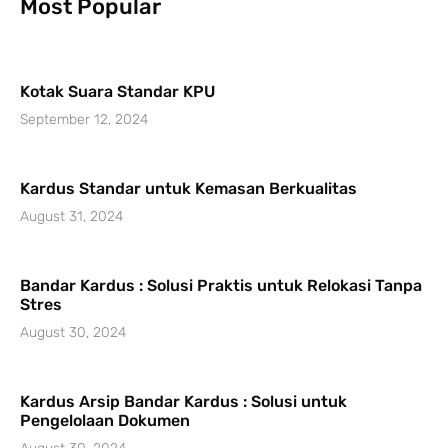
Most Popular
Kotak Suara Standar KPU
September 12, 2024
Kardus Standar untuk Kemasan Berkualitas
August 31, 2024
Bandar Kardus : Solusi Praktis untuk Relokasi Tanpa
Stres
August 30, 2024
Kardus Arsip Bandar Kardus : Solusi untuk
Pengelolaan Dokumen