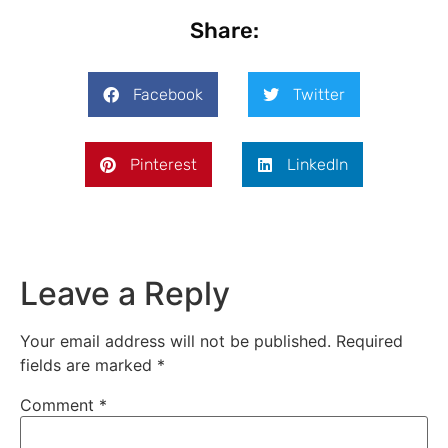
Share:
Facebook
Twitter
Pinterest
LinkedIn
Leave a Reply
Your email address will not be published.
Required
fields are marked
*
Comment
*