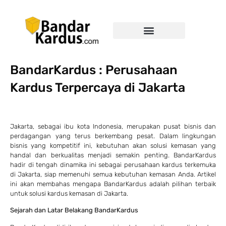
BandarKardus : Perusahaan
Kardus Terpercaya di Jakarta
Jakarta, sebagai ibu kota Indonesia, merupakan pusat bisnis dan
perdagangan yang terus berkembang pesat. Dalam lingkungan
bisnis yang kompetitif ini, kebutuhan akan solusi kemasan yang
handal dan berkualitas menjadi semakin penting. BandarKardus
hadir di tengah dinamika ini sebagai perusahaan kardus terkemuka
di Jakarta, siap memenuhi semua kebutuhan kemasan Anda. Artikel
ini akan membahas mengapa BandarKardus adalah pilihan terbaik
untuk solusi kardus kemasan di Jakarta.
Sejarah dan Latar Belakang BandarKardus