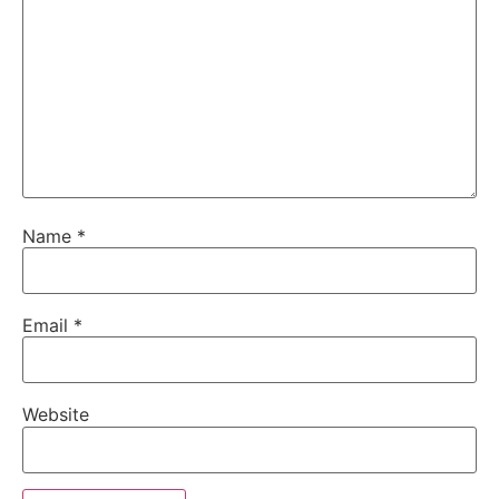
Name
*
Email
*
Website