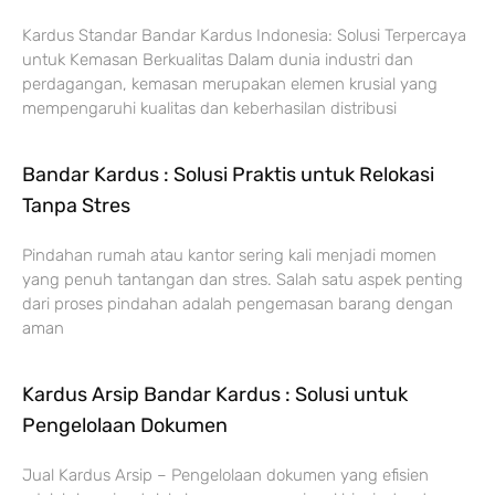
Kardus Standar Bandar Kardus Indonesia: Solusi Terpercaya
untuk Kemasan Berkualitas Dalam dunia industri dan
perdagangan, kemasan merupakan elemen krusial yang
mempengaruhi kualitas dan keberhasilan distribusi
Bandar Kardus : Solusi Praktis untuk Relokasi
Tanpa Stres
Pindahan rumah atau kantor sering kali menjadi momen
yang penuh tantangan dan stres. Salah satu aspek penting
dari proses pindahan adalah pengemasan barang dengan
aman
Kardus Arsip Bandar Kardus : Solusi untuk
Pengelolaan Dokumen
Jual Kardus Arsip – Pengelolaan dokumen yang efisien