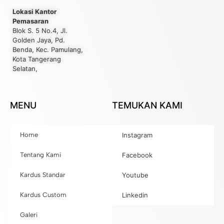
Lokasi Kantor
Pemasaran
Blok S. 5 No.4, Jl.
Golden Jaya, Pd.
Benda, Kec. Pamulang,
Kota Tangerang
Selatan,
MENU
TEMUKAN KAMI
Home
Instagram
Tentang Kami
Facebook
Kardus Standar
Youtube
Kardus Custom
Linkedin
Galeri