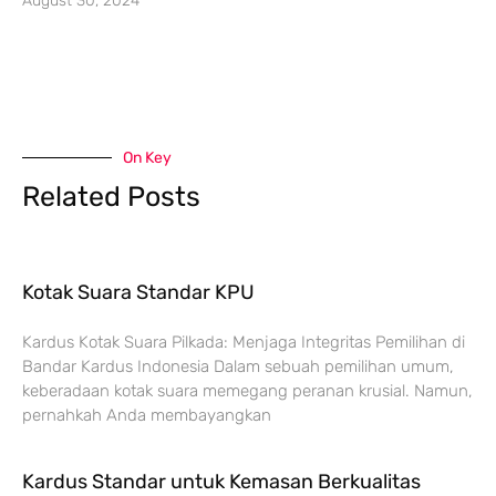
August 30, 2024
On Key
Related Posts
Kotak Suara Standar KPU
Kardus Kotak Suara Pilkada: Menjaga Integritas Pemilihan di
Bandar Kardus Indonesia Dalam sebuah pemilihan umum,
keberadaan kotak suara memegang peranan krusial. Namun,
pernahkah Anda membayangkan
Kardus Standar untuk Kemasan Berkualitas