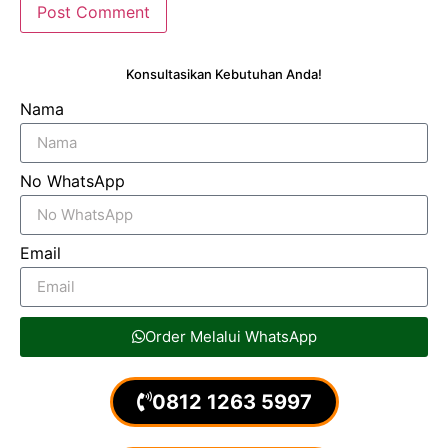
Konsultasikan Kebutuhan Anda!
Nama
No WhatsApp
Email
Order Melalui WhatsApp
0812 1263 5997