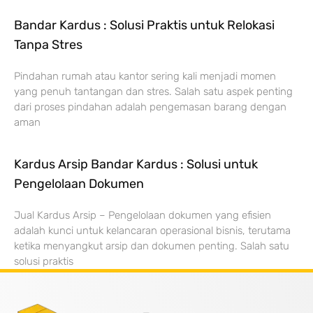
Bandar Kardus : Solusi Praktis untuk Relokasi
Tanpa Stres
Pindahan rumah atau kantor sering kali menjadi momen
yang penuh tantangan dan stres. Salah satu aspek penting
dari proses pindahan adalah pengemasan barang dengan
aman
Kardus Arsip Bandar Kardus : Solusi untuk
Pengelolaan Dokumen
Jual Kardus Arsip – Pengelolaan dokumen yang efisien
adalah kunci untuk kelancaran operasional bisnis, terutama
ketika menyangkut arsip dan dokumen penting. Salah satu
solusi praktis