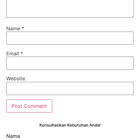
Name
*
Email
*
Website
Konsultasikan Kebutuhan Anda!
Nama