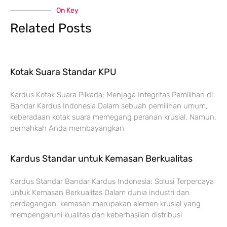
On Key
Related Posts
Kotak Suara Standar KPU
Kardus Kotak Suara Pilkada: Menjaga Integritas Pemilihan di
Bandar Kardus Indonesia Dalam sebuah pemilihan umum,
keberadaan kotak suara memegang peranan krusial. Namun,
pernahkah Anda membayangkan
Kardus Standar untuk Kemasan Berkualitas
Kardus Standar Bandar Kardus Indonesia: Solusi Terpercaya
untuk Kemasan Berkualitas Dalam dunia industri dan
perdagangan, kemasan merupakan elemen krusial yang
mempengaruhi kualitas dan keberhasilan distribusi