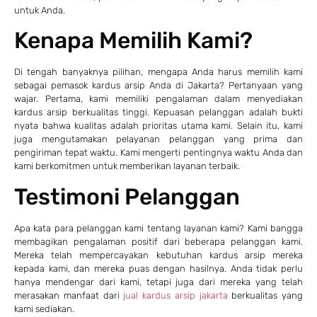
untuk Anda.
Kenapa Memilih Kami?
Di tengah banyaknya pilihan, mengapa Anda harus memilih kami
sebagai pemasok kardus arsip Anda di Jakarta? Pertanyaan yang
wajar. Pertama, kami memiliki pengalaman dalam menyediakan
kardus arsip berkualitas tinggi. Kepuasan pelanggan adalah bukti
nyata bahwa kualitas adalah prioritas utama kami. Selain itu, kami
juga mengutamakan pelayanan pelanggan yang prima dan
pengiriman tepat waktu. Kami mengerti pentingnya waktu Anda dan
kami berkomitmen untuk memberikan layanan terbaik.
Testimoni Pelanggan
Apa kata para pelanggan kami tentang layanan kami? Kami bangga
membagikan pengalaman positif dari beberapa pelanggan kami.
Mereka telah mempercayakan kebutuhan kardus arsip mereka
kepada kami, dan mereka puas dengan hasilnya. Anda tidak perlu
hanya mendengar dari kami, tetapi juga dari mereka yang telah
merasakan manfaat dari
jual kardus arsip jakarta
berkualitas yang
kami sediakan.