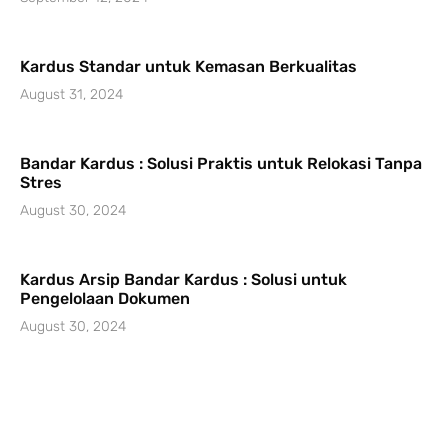
Kardus Standar untuk Kemasan Berkualitas
August 31, 2024
Bandar Kardus : Solusi Praktis untuk Relokasi Tanpa
Stres
August 30, 2024
Kardus Arsip Bandar Kardus : Solusi untuk
Pengelolaan Dokumen
August 30, 2024