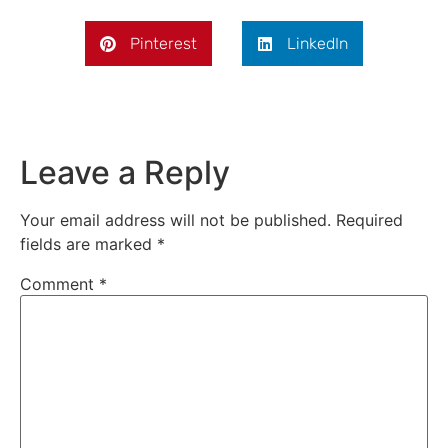
Pinterest
LinkedIn
Leave a Reply
Your email address will not be published.
Required
fields are marked
*
Comment
*