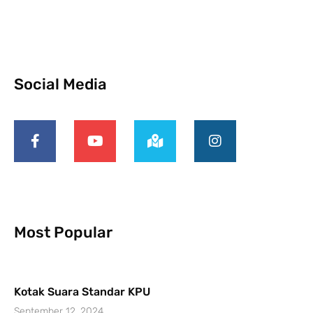
Social Media
Most Popular
Kotak Suara Standar KPU
September 12, 2024