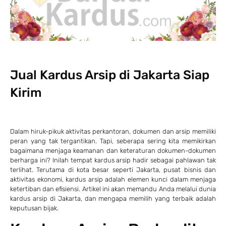
Jual Kardus Arsip di Jakarta Siap
Kirim
Dalam hiruk-pikuk aktivitas perkantoran, dokumen dan arsip memiliki
peran yang tak tergantikan. Tapi, seberapa sering kita memikirkan
bagaimana menjaga keamanan dan keteraturan dokumen-dokumen
berharga ini? Inilah tempat kardus arsip hadir sebagai pahlawan tak
terlihat. Terutama di kota besar seperti Jakarta, pusat bisnis dan
aktivitas ekonomi, kardus arsip adalah elemen kunci dalam menjaga
ketertiban dan efisiensi. Artikel ini akan memandu Anda melalui dunia
kardus arsip di Jakarta, dan mengapa memilih yang terbaik adalah
keputusan bijak.