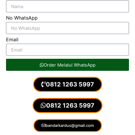
No WhatsApp
Email
Order Melalui WhatsApp
0812 1263 5997
0812 1263 5997
bandarkardus@gmail.com