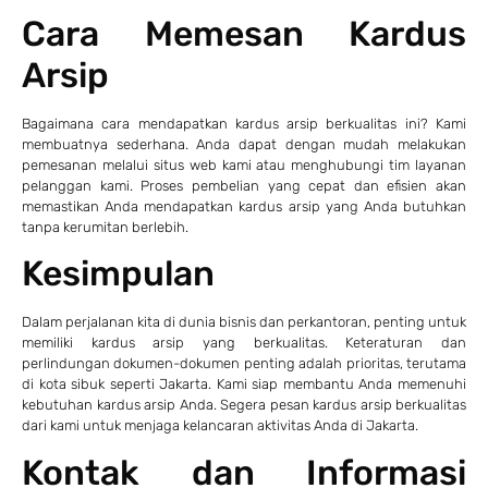
Cara Memesan Kardus
Arsip
Bagaimana cara mendapatkan kardus arsip berkualitas ini? Kami
membuatnya sederhana. Anda dapat dengan mudah melakukan
pemesanan melalui situs web kami atau menghubungi tim layanan
pelanggan kami. Proses pembelian yang cepat dan efisien akan
memastikan Anda mendapatkan kardus arsip yang Anda butuhkan
tanpa kerumitan berlebih.
Kesimpulan
Dalam perjalanan kita di dunia bisnis dan perkantoran, penting untuk
memiliki kardus arsip yang berkualitas. Keteraturan dan
perlindungan dokumen-dokumen penting adalah prioritas, terutama
di kota sibuk seperti Jakarta. Kami siap membantu Anda memenuhi
kebutuhan kardus arsip Anda. Segera pesan kardus arsip berkualitas
dari kami untuk menjaga kelancaran aktivitas Anda di Jakarta.
Kontak dan Informasi