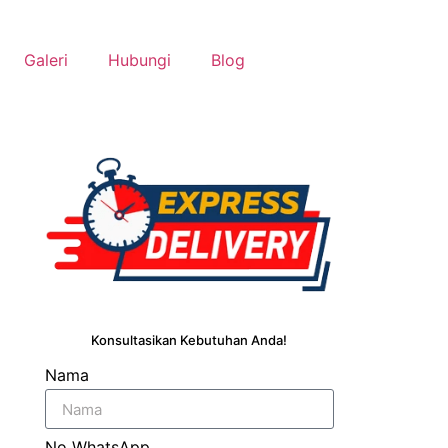
Galeri
Hubungi
Blog
Konsultasikan Kebutuhan Anda!
Nama
No WhatsApp