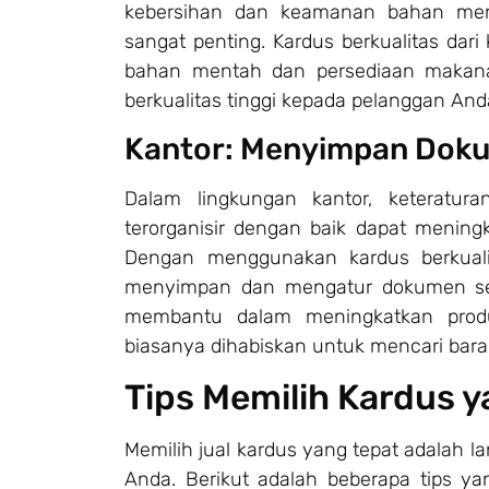
kebersihan dan keamanan bahan men
sangat penting. Kardus berkualitas da
bahan mentah dan persediaan makan
berkualitas tinggi kepada pelanggan And
Kantor: Menyimpan Doku
Dalam lingkungan kantor, keteratur
terorganisir dengan baik dapat mening
Dengan menggunakan kardus berkual
menyimpan dan mengatur dokumen sert
membantu dalam meningkatkan prod
biasanya dihabiskan untuk mencari bara
Tips Memilih Kardus y
Memilih jual kardus yang tepat adalah 
Anda. Berikut adalah beberapa tips 