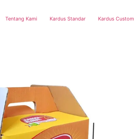
Tentang Kami
Kardus Standar
Kardus Custom