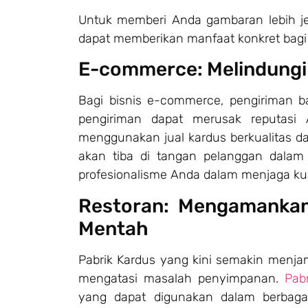
Untuk memberi Anda gambaran lebih je
dapat memberikan manfaat konkret bagi b
E-commerce: Melindungi
Bagi bisnis e-commerce, pengiriman b
pengiriman dapat merusak reputasi
menggunakan jual kardus berkualitas d
akan tiba di tangan pelanggan dalam
profesionalisme Anda dalam menjaga kual
Restoran: Mengamanka
Mentah
Pabrik Kardus yang kini semakin menjamur
mengatasi masalah penyimpanan.
Pab
yang dapat digunakan dalam berbagai