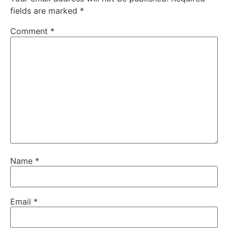
fields are marked
*
Comment
*
Name
*
Email
*