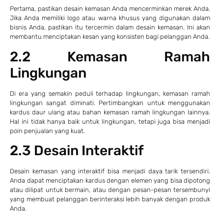
Pertama, pastikan desain kemasan Anda mencerminkan merek Anda.
Jika Anda memiliki logo atau warna khusus yang digunakan dalam
bisnis Anda, pastikan itu tercermin dalam desain kemasan. Ini akan
membantu menciptakan kesan yang konsisten bagi pelanggan Anda.
2.2 Kemasan Ramah
Lingkungan
Di era yang semakin peduli terhadap lingkungan, kemasan ramah
lingkungan sangat diminati. Pertimbangkan untuk menggunakan
kardus daur ulang atau bahan kemasan ramah lingkungan lainnya.
Hal ini tidak hanya baik untuk lingkungan, tetapi juga bisa menjadi
poin penjualan yang kuat.
2.3 Desain Interaktif
Desain kemasan yang interaktif bisa menjadi daya tarik tersendiri.
Anda dapat menciptakan kardus dengan elemen yang bisa dipotong
atau dilipat untuk bermain, atau dengan pesan-pesan tersembunyi
yang membuat pelanggan berinteraksi lebih banyak dengan produk
Anda.