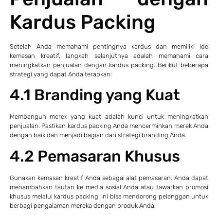
Kardus Packing
Setelah Anda memahami pentingnya kardus dan memiliki ide
kemasan kreatif, langkah selanjutnya adalah memahami cara
meningkatkan penjualan dengan kardus packing. Berikut beberapa
strategi yang dapat Anda terapkan:
4.1 Branding yang Kuat
Membangun merek yang kuat adalah kunci untuk meningkatkan
penjualan. Pastikan kardus packing Anda mencerminkan merek Anda
dengan baik dan menjadi bagian dari strategi branding Anda.
4.2 Pemasaran Khusus
Gunakan kemasan kreatif Anda sebagai alat pemasaran. Anda dapat
menambahkan tautan ke media sosial Anda atau tawarkan promosi
khusus melalui kardus packing. Ini bisa mendorong pelanggan untuk
berbagi pengalaman mereka dengan produk Anda.