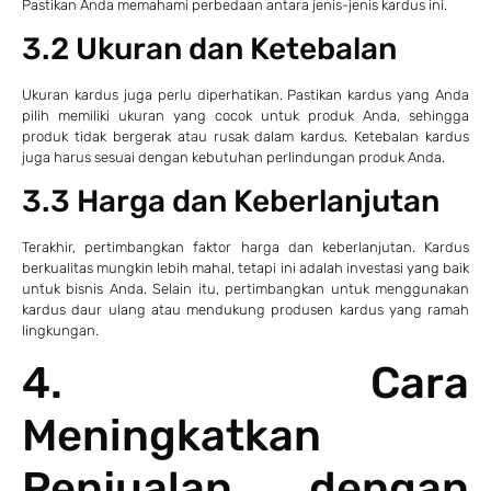
Pastikan Anda memahami perbedaan antara jenis-jenis kardus ini.
3.2 Ukuran dan Ketebalan
Ukuran kardus juga perlu diperhatikan. Pastikan kardus yang Anda
pilih memiliki ukuran yang cocok untuk produk Anda, sehingga
produk tidak bergerak atau rusak dalam kardus. Ketebalan kardus
juga harus sesuai dengan kebutuhan perlindungan produk Anda.
3.3 Harga dan Keberlanjutan
Terakhir, pertimbangkan faktor harga dan keberlanjutan. Kardus
berkualitas mungkin lebih mahal, tetapi ini adalah investasi yang baik
untuk bisnis Anda. Selain itu, pertimbangkan untuk menggunakan
kardus daur ulang atau mendukung produsen kardus yang ramah
lingkungan.
4. Cara
Meningkatkan
Penjualan dengan