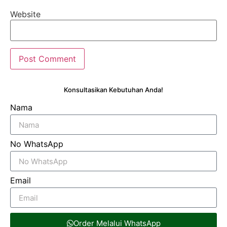
Website
Konsultasikan Kebutuhan Anda!
Nama
No WhatsApp
Email
Order Melalui WhatsApp