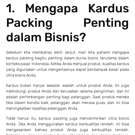
1. Mengapa Kardus
Packing Penting
dalam Bisnis?
Sebelum kita membahas lebih lanjut, mari kita pahami mengapa
kardus packing begitu penting dalam dunia bisnis, terutama dalam
konteks pasar Indonesia. Ketika Anda menjual produk, kualitas kardus
yang digunakan untuk mengemasnya dapat berdampak besar pada
citra bisnis Anda.
Kardus bukan hanya sekadar wadah untuk produk Anda. Ini juga
melindungi produk Anda dari kerusakan selama pengiriman, dan ini
adalah pertimbangan penting bagi pelanggan. Saat produk mereka
tiba dalam kondisi baik, pelanggan akan merasa puas, dan ini bisa
meningkatkan loyalitas pelanggan Anda.
Tidak hanya itu, kardus packing juga mencerminkan citra bisnis
Anda. Jika Anda menggunakan kardus berkualitas rendah, ini bisa
mengesankan bahwa produk Anda juga berkualitas rendah.