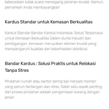
keberadaan kotak suara memegang peranan krusial. Namun,
pernahkah Anda membayangkan
Kardus Standar untuk Kemasan Berkualitas
Kardus Standar Bandar Kardus Indonesia: Solusi Terpercaya
untuk Kemasan Berkualitas Dalam dunia industri dan
perdagangan, kemasan merupakan elemen krusial yang
mempengaruhi kualitas dan keberhasilan distribusi
Bandar Kardus : Solusi Praktis untuk Relokasi
Tanpa Stres
Pindahan rumah atau kantor sering kali menjadi momen
yang penuh tantangan dan stres. Salah satu aspek penting
dari proses pindahan adalah pengemasan barang dengan
aman