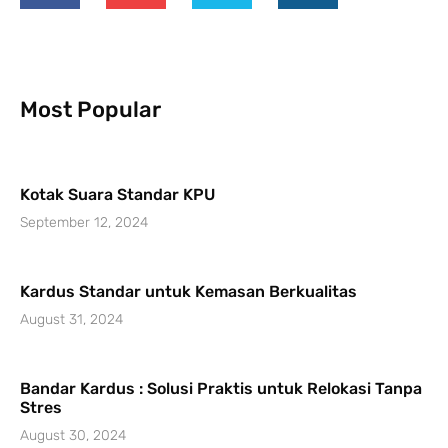
Most Popular
Kotak Suara Standar KPU
September 12, 2024
Kardus Standar untuk Kemasan Berkualitas
August 31, 2024
Bandar Kardus : Solusi Praktis untuk Relokasi Tanpa
Stres
August 30, 2024