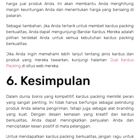
harga jual produk Anda. Ini akan membantu Anda menghitung
margin keuntungan Anda dan menentukan harga yang bersaing di
pasaran.
Sebagai tambahan, jika Anda tertarik untuk membeli kardus packing
berkualitas, Anda dapat mengunjungi Bandar Kardus. Mereka adalah
pilihan terdekat Anda untuk semua kebutuhan kardus packing
berkualitas.
Jika Anda ingin memahami lebih lanjut tentang jenis kardus dan
produk yang mereka tawarkan, kunjungi halaman
Jual Kardus
Packing
di situs web mereka.
6. Kesimpulan
Dalam dunia bisnis yang kompetitif, kardus packing memiliki peran
yang sangat penting. Ini tidak hanya berfungsi sebagai pelindung
produk Anda selama pengiriman, tetapi juga sebagai alat branding
yang kuat. Dengan desain kemasan yang kreatif dan kardus
berkualitas, Anda dapat meningkatkan penjualan Anda dan
menciptakan kesan positif di mata pelanggan.
Untuk mendapatkan kardus packing berkualitas, jangan ragu untuk