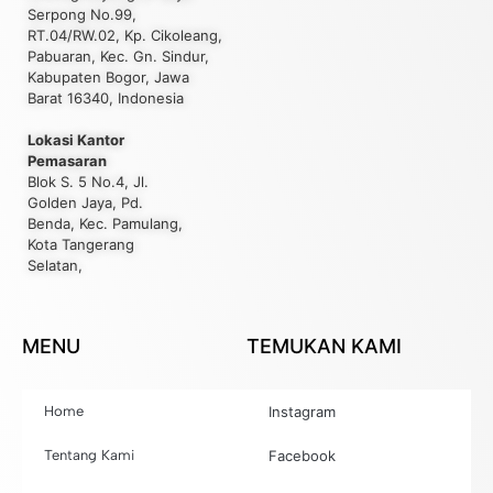
Serpong No.99,
RT.04/RW.02, Kp. Cikoleang,
Pabuaran, Kec. Gn. Sindur,
Kabupaten Bogor, Jawa
Barat 16340, Indonesia
Lokasi Kantor
Pemasaran
Blok S. 5 No.4, Jl.
Golden Jaya, Pd.
Benda, Kec. Pamulang,
Kota Tangerang
Selatan,
MENU
TEMUKAN KAMI
Home
Instagram
Tentang Kami
Facebook