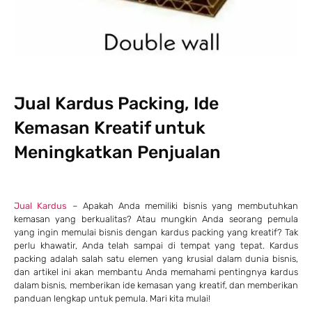
Jual Kardus Packing, Ide
Kemasan Kreatif untuk
Meningkatkan Penjualan
Jual Kardus
– Apakah Anda memiliki bisnis yang membutuhkan
kemasan yang berkualitas? Atau mungkin Anda seorang pemula
yang ingin memulai bisnis dengan kardus packing yang kreatif? Tak
perlu khawatir, Anda telah sampai di tempat yang tepat. Kardus
packing adalah salah satu elemen yang krusial dalam dunia bisnis,
dan artikel ini akan membantu Anda memahami pentingnya kardus
dalam bisnis, memberikan ide kemasan yang kreatif, dan memberikan
panduan lengkap untuk pemula. Mari kita mulai!