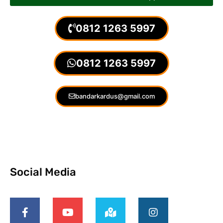
0812 1263 5997
0812 1263 5997
bandarkardus@gmail.com
Social Media