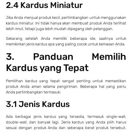
2.4 Kardus Miniatur
Jika Anda menjual produk kecil, pertimbangkan untuk menggunakan
kardus miniatur. Ini tidak hanya akan membuat produk Anda terlihat
lebih imut, tetapi juga lebih mudah dipegang oleh pelanggan.
Sekarang setelah Anda memiliki beberapa ide, saatnya untuk
memikirkan jenis kardus apa yang paling cocok untuk kemasan Anda.
3. Panduan Memilih
Kardus yang Tepat
Pemilihan kardus yang tepat sangat penting untuk memastikan
produk Anda aman selama pengiriman. Beberapa hal yang perlu
Anda pertimbangkan termasuk:
3.1 Jenis Kardus
Ada berbagai jenis kardus yang tersedia, termasuk single-wall,
double-wall, dan banyak lagi. Jenis kardus yang Anda pilih harus
sesuai dengan produk Anda dan seberapa berat produk tersebut.