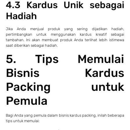
4.3 Kardus Unik sebagai
Hadiah
Jika Anda menjual produk yang sering dijadikan hadiah,
pertimbangkan untuk menggunakan kardus kreatif sebagai
tambahan. Ini akan membuat produk Anda terlihat lebih istimewa
saat diberikan sebagai hadiah.
5. Tips Memulai
Bisnis Kardus
Packing untuk
Pemula
Bagi Anda yang pemula dalam bisnis kardus packing, inilah beberapa
tips untuk memulai: