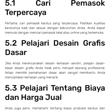
5.1 Cari Pemasok
Terpercaya
Pertama, cari pemasok kardus yang terpercaya. Pastikan kualitas
kardusnya baik dan sesuai dengan kebutuhan Anda. Anda dapat
memulai dengan mencari pemasok lokal atau online yang terkemuka.
5.2 Pelajari Desain Grafis
Dasar
Jika Anda merencanakan desain kemasan sendiri, pelajari dasar-
dasar desain grafis. Anda tidak perlu menjadi seorang profesional,
tetapi memiliki pemahaman dasar akan sangat membantu Anda
menciptakan kemasan yang menarik.
5.3 Pelajari Tentang Biaya
dan Harga Jual
Anda juga perlu memahami tentang biaya produksi kardus dan