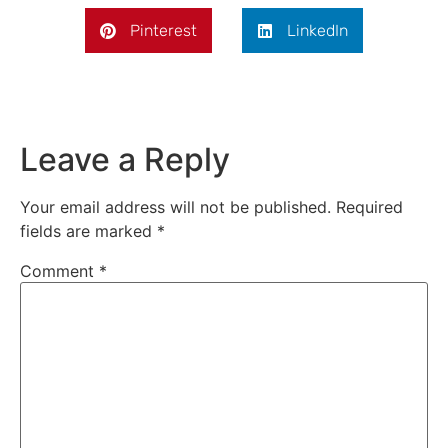
Pinterest
LinkedIn
Leave a Reply
Your email address will not be published.
Required
fields are marked
*
Comment
*