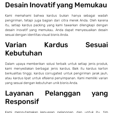
Desain Inovatif yang Memukau
Kami memahami bahwa kardus bukan hanya sebagai wadah
pengiriman, tetapi juga bagian dari citra merek Anda. Oleh karena
itu, setiap kardus packing yang kami tawarkan dilengkapi dengan
desain inovatif yang memukau. Anda dapat menyesuaikan desain
sesuai dengan identitas visual bisnis Anda.
Varian Kardus Sesuai
Kebutuhan
Dalam upaya memberikan solusi terbaik untuk setiap jenis produk,
kami menyediakan berbagai jenis kardus. Baik itu kardus karton
berkualitas tinggi, kardus corrugated untuk pengiriman jarak jauh,
atau kardus lipat untuk efisiensi penyimpanan. Kami memiliki varian
yang sesuai dengan kebutuhan unik bisnis Anda.
Layanan Pelanggan yang
Responsif
Kami mengutamakan kepuasan pelanggan, dan untuk itu, tim