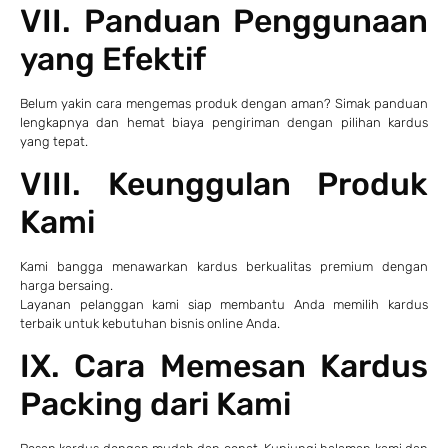
VII. Panduan Penggunaan
yang Efektif
Belum yakin cara mengemas produk dengan aman? Simak panduan
lengkapnya dan hemat biaya pengiriman dengan pilihan kardus
yang tepat.
VIII. Keunggulan Produk
Kami
Kami bangga menawarkan kardus berkualitas premium dengan
harga bersaing.
Layanan pelanggan kami siap membantu Anda memilih kardus
terbaik untuk kebutuhan bisnis online Anda.
IX. Cara Memesan Kardus
Packing dari Kami