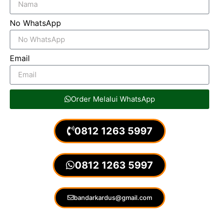
No WhatsApp
Email
Order Melalui WhatsApp
0812 1263 5997
0812 1263 5997
bandarkardus@gmail.com