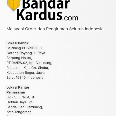
Melayani Order dan Pengiriman Seluruh Indonesia
Lokasi Pabrik
Belakang PUSPITEK, Jl.
Gotong Royong Jl. Raya
Serpong No.99,
RT.04/RW.02, Kp. Cikoleang,
Pabuaran, Kec. Gn. Sindur,
Kabupaten Bogor, Jawa
Barat 16340, Indonesia
Lokasi Kantor
Pemasaran
Blok S. 5 No.4, Jl.
Golden Jaya, Pd.
Benda, Kec. Pamulang,
Kota Tangerang