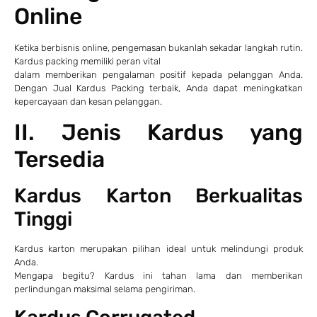
Online
Ketika berbisnis online, pengemasan bukanlah sekadar langkah rutin.
Kardus packing memiliki peran vital
dalam memberikan pengalaman positif kepada pelanggan Anda.
Dengan Jual Kardus Packing terbaik, Anda dapat meningkatkan
kepercayaan dan kesan pelanggan.
II. Jenis Kardus yang
Tersedia
Kardus Karton Berkualitas
Tinggi
Kardus karton merupakan pilihan ideal untuk melindungi produk
Anda.
Mengapa begitu? Kardus ini tahan lama dan memberikan
perlindungan maksimal selama pengiriman.