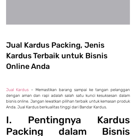
Jual Kardus Packing, Jenis
Kardus Terbaik untuk Bisnis
Online Anda
Jual Kardus
– Memastikan barang sampai ke tangan pelanggan
dengan aman dan rapi adalah salah satu kunci kesuksesan dalam
bisnis online. Jangan lewatkan pilihan terbaik untuk kemasan produk
Anda. Jual Kardus berkualitas tinggi dari Bandar Kardus.
I. Pentingnya Kardus
Packing dalam Bisnis