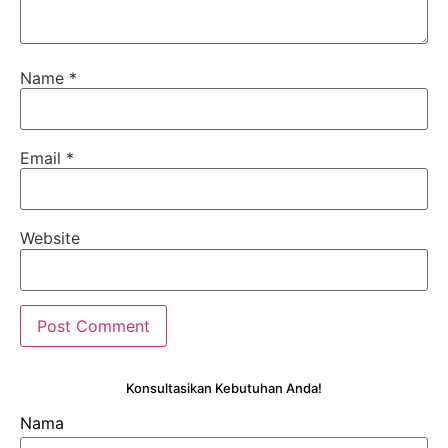
Name
*
Email
*
Website
Konsultasikan Kebutuhan Anda!
Nama