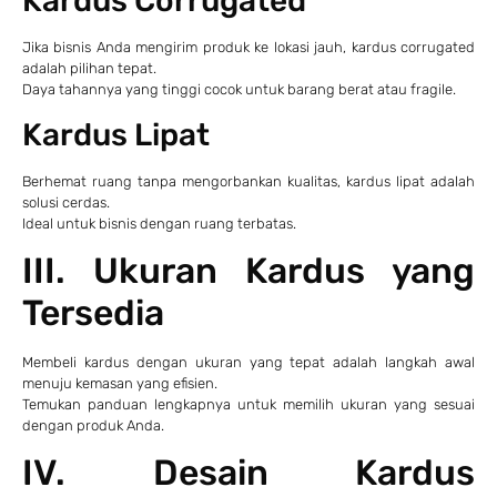
Kardus Corrugated
Jika bisnis Anda mengirim produk ke lokasi jauh, kardus corrugated
adalah pilihan tepat.
Daya tahannya yang tinggi cocok untuk barang berat atau fragile.
Kardus Lipat
Berhemat ruang tanpa mengorbankan kualitas, kardus lipat adalah
solusi cerdas.
Ideal untuk bisnis dengan ruang terbatas.
III. Ukuran Kardus yang
Tersedia
Membeli kardus dengan ukuran yang tepat adalah langkah awal
menuju kemasan yang efisien.
Temukan panduan lengkapnya untuk memilih ukuran yang sesuai
dengan produk Anda.
IV. Desain Kardus