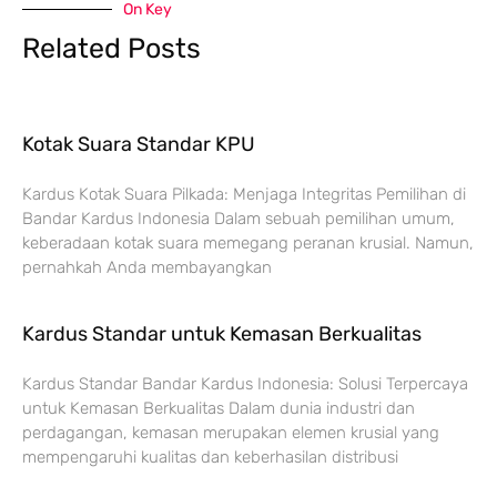
On Key
Related Posts
Kotak Suara Standar KPU
Kardus Kotak Suara Pilkada: Menjaga Integritas Pemilihan di
Bandar Kardus Indonesia Dalam sebuah pemilihan umum,
keberadaan kotak suara memegang peranan krusial. Namun,
pernahkah Anda membayangkan
Kardus Standar untuk Kemasan Berkualitas
Kardus Standar Bandar Kardus Indonesia: Solusi Terpercaya
untuk Kemasan Berkualitas Dalam dunia industri dan
perdagangan, kemasan merupakan elemen krusial yang
mempengaruhi kualitas dan keberhasilan distribusi