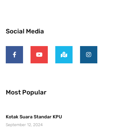
Social Media
Most Popular
Kotak Suara Standar KPU
September 12, 2024