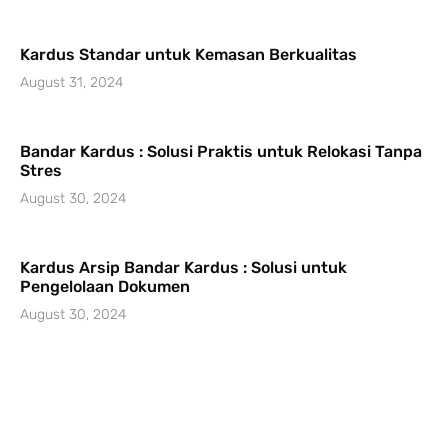
Kardus Standar untuk Kemasan Berkualitas
August 31, 2024
Bandar Kardus : Solusi Praktis untuk Relokasi Tanpa
Stres
August 30, 2024
Kardus Arsip Bandar Kardus : Solusi untuk
Pengelolaan Dokumen
August 30, 2024