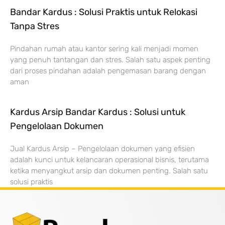
Bandar Kardus : Solusi Praktis untuk Relokasi
Tanpa Stres
Pindahan rumah atau kantor sering kali menjadi momen
yang penuh tantangan dan stres. Salah satu aspek penting
dari proses pindahan adalah pengemasan barang dengan
aman
Kardus Arsip Bandar Kardus : Solusi untuk
Pengelolaan Dokumen
Jual Kardus Arsip – Pengelolaan dokumen yang efisien
adalah kunci untuk kelancaran operasional bisnis, terutama
ketika menyangkut arsip dan dokumen penting. Salah satu
solusi praktis