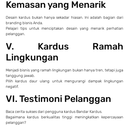
Kemasan yang Menarik
Desain kardus bukan hanya sekadar hiasan. Ini adalah bagian dari
branding bisnis Anda.
Pelajari tips untuk menciptakan desain yang menarik perhatian
pelanggan.
V. Kardus Ramah
Lingkungan
Menjadi bisnis yang ramah lingkungan bukan hanya tren, tetapi juga
tanggung jawab.
Pilih kardus daur ulang untuk mengurangi dampak lingkungan
negatif.
VI. Testimoni Pelanggan
Baca cerita sukses dari pengguna kardus Bandar Kardus.
Bagaimana kardus berkualitas tinggi meningkatkan kepercayaan
pelanggan?