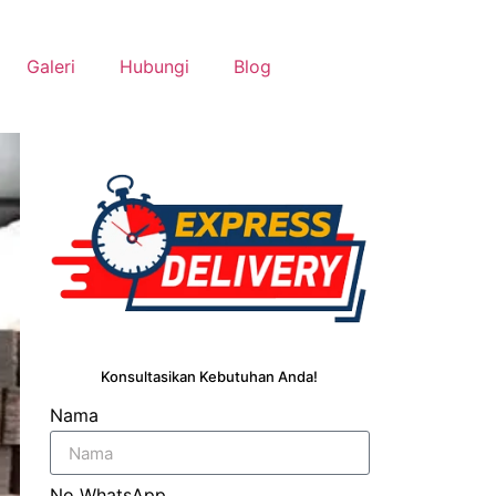
Galeri
Hubungi
Blog
Konsultasikan Kebutuhan Anda!
Nama
No WhatsApp