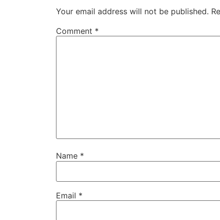
Your email address will not be published.
Re
Comment
*
Name
*
Email
*