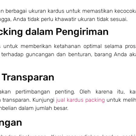
n berbagai ukuran kardus untuk memastikan kecocok
gga, Anda tidak perlu khawatir ukuran tidak sesuai.
cking dalam Pengiriman
s untuk memberikan ketahanan optimal selama pros
 terhadap guncangan dan benturan, barang Anda ak
 Transparan
kan pertimbangan penting. Oleh karena itu, ka
 transparan. Kunjungi
jual kardus packing
untuk melih
belian dalam jumlah besar.
ungan