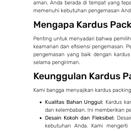
aman, Anda berada di tempat yang tepat
memenuhi kebutuhan pengemasan And
Mengapa Kardus Pack
Penting untuk menyadari bahwa pemilih
keamanan dan efisiensi pengemasan. 
pengemasan yang baik dengan kardus 
selama pengiriman.
Keunggulan Kardus P
Kami bangga menyajikan kardus packing
Kualitas Bahan Unggul:
Kardus kam
dan kelembaban. Ini memberikan pe
Desain Kokoh dan Fleksibel:
Desai
kebutuhan Anda. Kami mengerti 