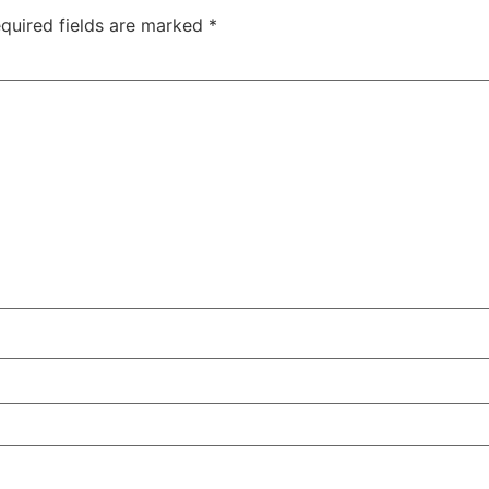
quired fields are marked
*