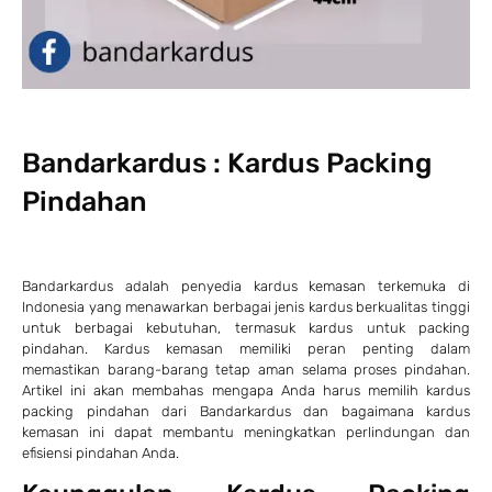
Bandarkardus : Kardus Packing
Pindahan
Bandarkardus adalah penyedia kardus kemasan terkemuka di
Indonesia yang menawarkan berbagai jenis kardus berkualitas tinggi
untuk berbagai kebutuhan, termasuk kardus untuk packing
pindahan. Kardus kemasan memiliki peran penting dalam
memastikan barang-barang tetap aman selama proses pindahan.
Artikel ini akan membahas mengapa Anda harus memilih kardus
packing pindahan dari Bandarkardus dan bagaimana kardus
kemasan ini dapat membantu meningkatkan perlindungan dan
efisiensi pindahan Anda.