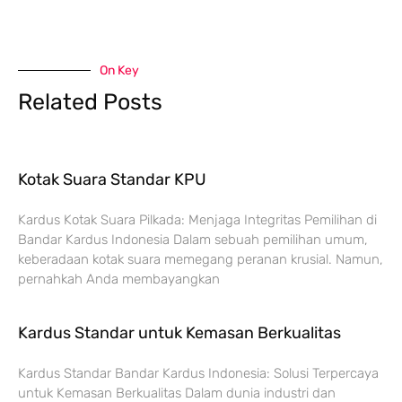
On Key
Related Posts
Kotak Suara Standar KPU
Kardus Kotak Suara Pilkada: Menjaga Integritas Pemilihan di
Bandar Kardus Indonesia Dalam sebuah pemilihan umum,
keberadaan kotak suara memegang peranan krusial. Namun,
pernahkah Anda membayangkan
Kardus Standar untuk Kemasan Berkualitas
Kardus Standar Bandar Kardus Indonesia: Solusi Terpercaya
untuk Kemasan Berkualitas Dalam dunia industri dan