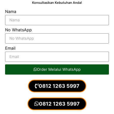
Konsultasikan Kebutuhan Anda!
Nama
No WhatsApp
Email
Order Melalui WhatsApp
0812 1263 5997
0812 1263 5997