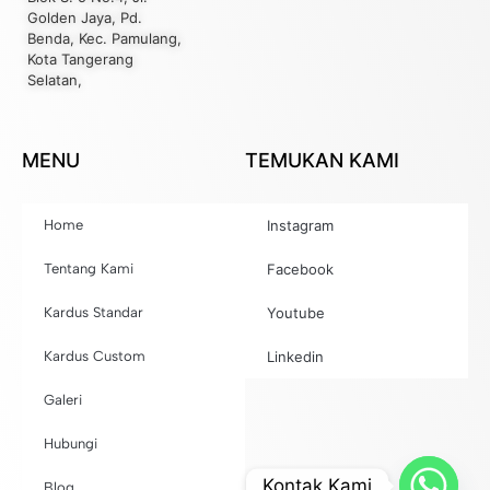
Golden Jaya, Pd.
Benda, Kec. Pamulang,
Kota Tangerang
Selatan,
MENU
TEMUKAN KAMI
Home
Instagram
Tentang Kami
Facebook
Kardus Standar
Youtube
Kardus Custom
Linkedin
Galeri
Hubungi
Kontak Kami
Blog