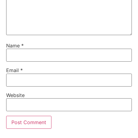
Name
*
Email
*
Website