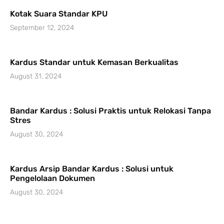
Kotak Suara Standar KPU
September 12, 2024
Kardus Standar untuk Kemasan Berkualitas
August 31, 2024
Bandar Kardus : Solusi Praktis untuk Relokasi Tanpa
Stres
August 30, 2024
Kardus Arsip Bandar Kardus : Solusi untuk
Pengelolaan Dokumen
August 30, 2024