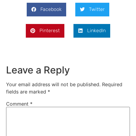
Facebook
Twitter
Pinterest
LinkedIn
Leave a Reply
Your email address will not be published.
Required
fields are marked
*
Comment
*