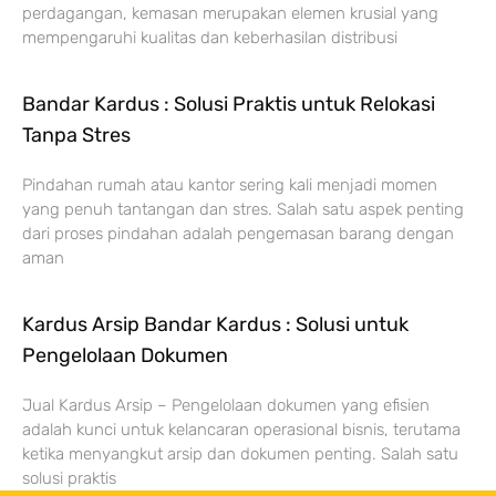
perdagangan, kemasan merupakan elemen krusial yang
mempengaruhi kualitas dan keberhasilan distribusi
Bandar Kardus : Solusi Praktis untuk Relokasi
Tanpa Stres
Pindahan rumah atau kantor sering kali menjadi momen
yang penuh tantangan dan stres. Salah satu aspek penting
dari proses pindahan adalah pengemasan barang dengan
aman
Kardus Arsip Bandar Kardus : Solusi untuk
Pengelolaan Dokumen
Jual Kardus Arsip – Pengelolaan dokumen yang efisien
adalah kunci untuk kelancaran operasional bisnis, terutama
ketika menyangkut arsip dan dokumen penting. Salah satu
solusi praktis