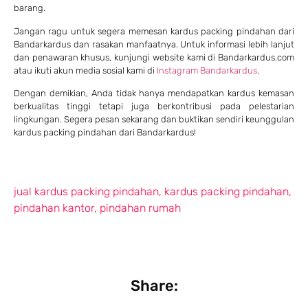
barang.
Jangan ragu untuk segera memesan kardus packing pindahan dari
Bandarkardus dan rasakan manfaatnya. Untuk informasi lebih lanjut
dan penawaran khusus, kunjungi website kami di
Bandarkardus.com
atau ikuti akun media sosial kami di
Instagram Bandarkardus
.
Dengan demikian, Anda tidak hanya mendapatkan kardus kemasan
berkualitas tinggi tetapi juga berkontribusi pada pelestarian
lingkungan. Segera pesan sekarang dan buktikan sendiri keunggulan
kardus packing pindahan dari Bandarkardus!
jual kardus packing pindahan
,
kardus packing pindahan
,
pindahan kantor
,
pindahan rumah
Share: