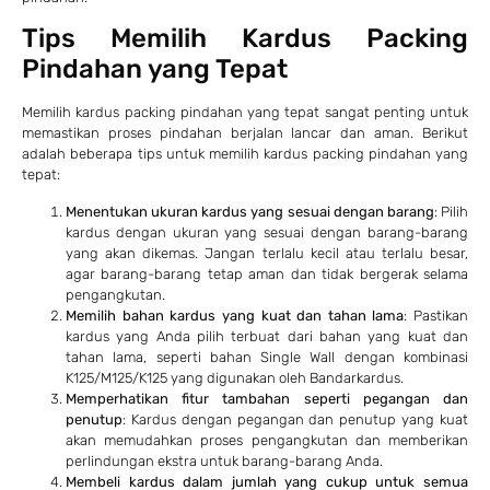
Tips Memilih Kardus Packing
Pindahan yang Tepat
Memilih kardus packing pindahan yang tepat sangat penting untuk
memastikan proses pindahan berjalan lancar dan aman. Berikut
adalah beberapa tips untuk memilih kardus packing pindahan yang
tepat:
Menentukan ukuran kardus yang sesuai dengan barang
: Pilih
kardus dengan ukuran yang sesuai dengan barang-barang
yang akan dikemas. Jangan terlalu kecil atau terlalu besar,
agar barang-barang tetap aman dan tidak bergerak selama
pengangkutan.
Memilih bahan kardus yang kuat dan tahan lama
: Pastikan
kardus yang Anda pilih terbuat dari bahan yang kuat dan
tahan lama, seperti bahan Single Wall dengan kombinasi
K125/M125/K125 yang digunakan oleh Bandarkardus.
Memperhatikan fitur tambahan seperti pegangan dan
penutup
: Kardus dengan pegangan dan penutup yang kuat
akan memudahkan proses pengangkutan dan memberikan
perlindungan ekstra untuk barang-barang Anda.
Membeli kardus dalam jumlah yang cukup untuk semua