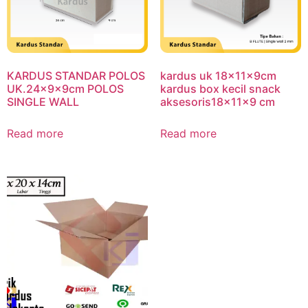
KARDUS STANDAR POLOS
kardus uk 18x11x9cm
UK.24x9x9cm POLOS
kardus box kecil snack
SINGLE WALL
aksesoris18x11x9 cm
Read more
Read more