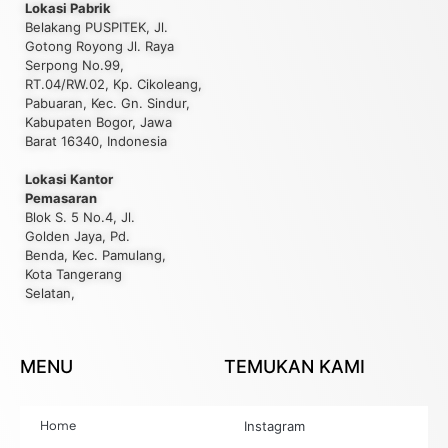
Lokasi Pabrik
Belakang PUSPITEK, Jl.
Gotong Royong Jl. Raya
Serpong No.99,
RT.04/RW.02, Kp. Cikoleang,
Pabuaran, Kec. Gn. Sindur,
Kabupaten Bogor, Jawa
Barat 16340, Indonesia
Lokasi Kantor
Pemasaran
Blok S. 5 No.4, Jl.
Golden Jaya, Pd.
Benda, Kec. Pamulang,
Kota Tangerang
Selatan,
MENU
TEMUKAN KAMI
Home
Instagram