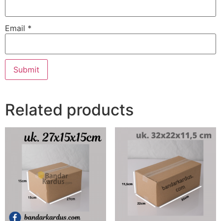
Email
*
Related products