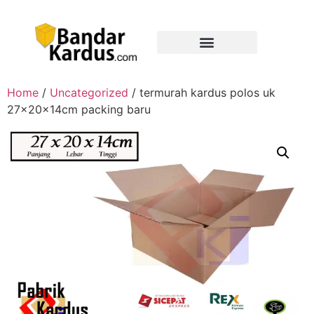
Home
/
Uncategorized
/ termurah kardus polos uk
27x20x14cm packing baru