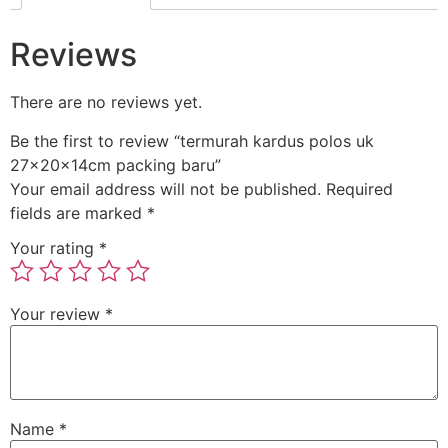
Reviews
There are no reviews yet.
Be the first to review “termurah kardus polos uk
27x20x14cm packing baru”
Your email address will not be published.
Required
fields are marked
*
Your rating
*
Your review
*
Name
*