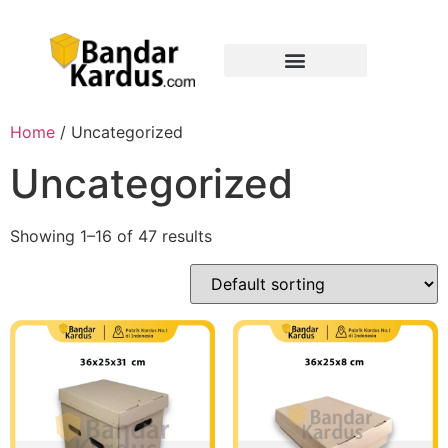
Home
/ Uncategorized
Uncategorized
Showing 1–16 of 47 results