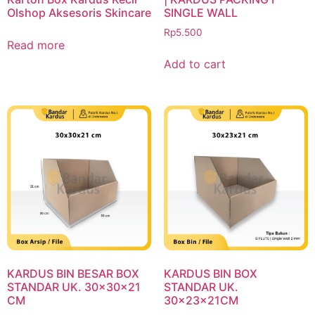
Olshop Aksesoris Skincare
SINGLE WALL
Rp
5.500
Read more
Add to cart
KARDUS BIN BESAR BOX
KARDUS BIN BOX
STANDAR UK. 30x30x21
STANDAR UK.
CM
30x23x21CM