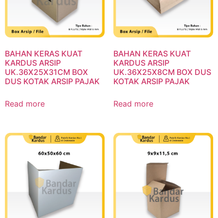
BAHAN KERAS KUAT
BAHAN KERAS KUAT
KARDUS ARSIP
KARDUS ARSIP
UK.36X25X31CM BOX
UK.36X25X8CM BOX DUS
DUS KOTAK ARSIP PAJAK
KOTAK ARSIP PAJAK
Read more
Read more