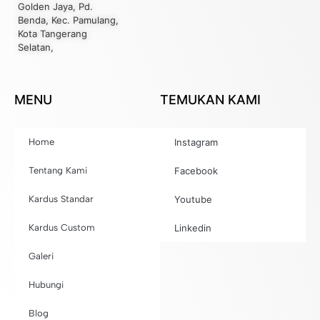
Golden Jaya, Pd.
Benda, Kec. Pamulang,
Kota Tangerang
Selatan,
MENU
TEMUKAN KAMI
Home
Instagram
Tentang Kami
Facebook
Kardus Standar
Youtube
Kardus Custom
Linkedin
Galeri
Hubungi
Blog