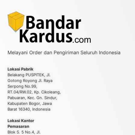
Melayani Order dan Pengiriman Seluruh Indonesia
Lokasi Pabrik
Belakang PUSPITEK, Jl.
Gotong Royong Jl. Raya
Serpong No.99,
RT.04/RW.02, Kp. Cikoleang,
Pabuaran, Kec. Gn. Sindur,
Kabupaten Bogor, Jawa
Barat 16340, Indonesia
Lokasi Kantor
Pemasaran
Blok S. 5 No.4, Jl.