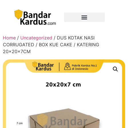
Home
/
Uncategorized
/ DUS KOTAK NASI
CORRUGATED / BOX KUE CAKE / KATERING
20x20x7CM