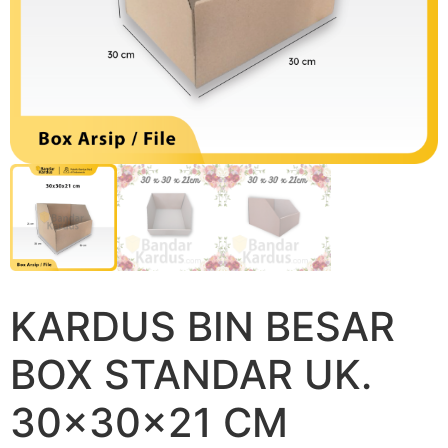
KARDUS BIN BESAR
BOX STANDAR UK.
30x30x21 CM