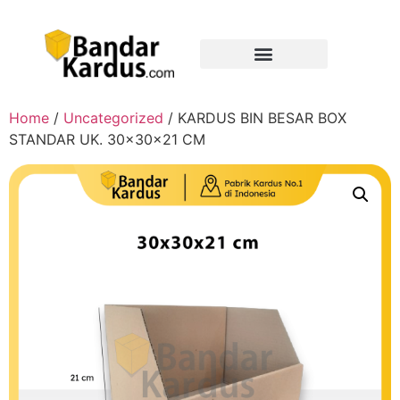
Home
/
Uncategorized
/ KARDUS BIN BESAR BOX
STANDAR UK. 30x30x21 CM