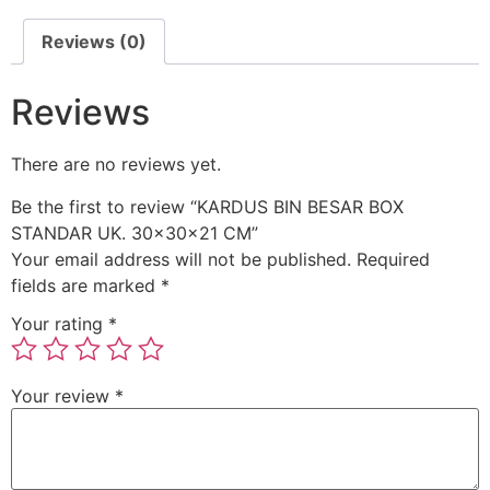
Reviews (0)
Reviews
There are no reviews yet.
Be the first to review “KARDUS BIN BESAR BOX
STANDAR UK. 30x30x21 CM”
Your email address will not be published.
Required
fields are marked
*
Your rating
*
Your review
*