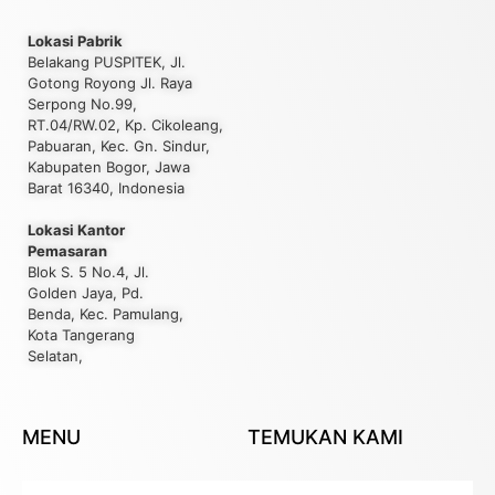
Lokasi Pabrik
Belakang PUSPITEK, Jl.
Gotong Royong Jl. Raya
Serpong No.99,
RT.04/RW.02, Kp. Cikoleang,
Pabuaran, Kec. Gn. Sindur,
Kabupaten Bogor, Jawa
Barat 16340, Indonesia
Lokasi Kantor
Pemasaran
Blok S. 5 No.4, Jl.
Golden Jaya, Pd.
Benda, Kec. Pamulang,
Kota Tangerang
Selatan,
MENU
TEMUKAN KAMI