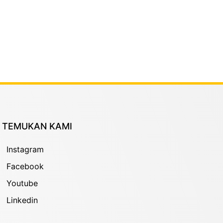
TEMUKAN KAMI
Instagram
Facebook
Youtube
Linkedin