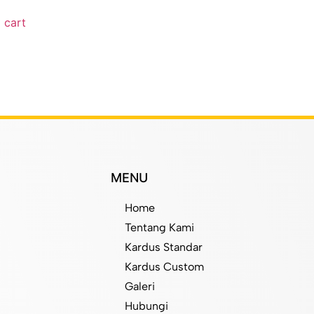
 cart
MENU
Home
Tentang Kami
Kardus Standar
Kardus Custom
Galeri
Hubungi