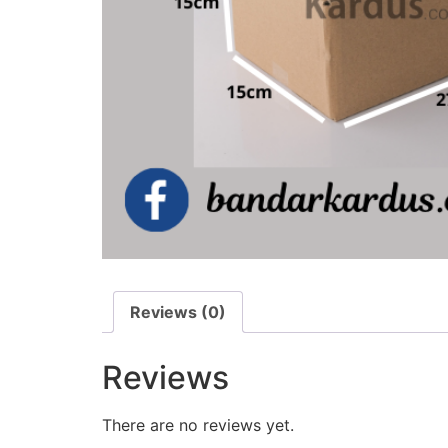
Reviews (0)
Reviews
There are no reviews yet.