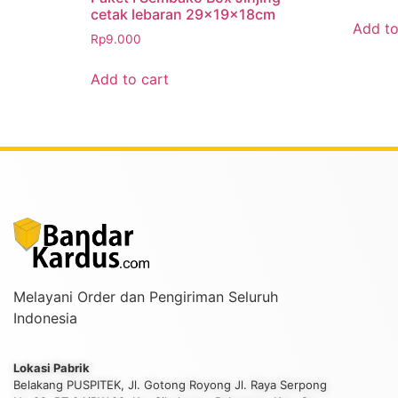
cetak lebaran 29x19x18cm
Add to
Rp
9.000
Add to cart
Melayani Order dan Pengiriman Seluruh
Indonesia
Lokasi Pabrik
Belakang PUSPITEK, Jl. Gotong Royong Jl. Raya Serpong